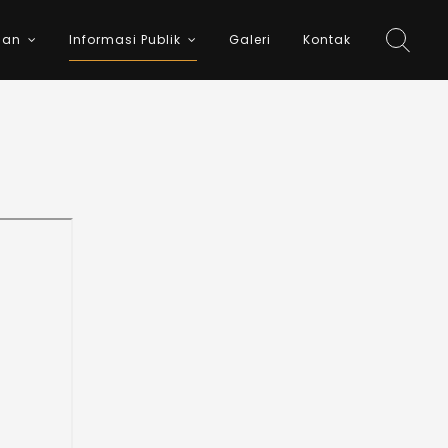
nan
Informasi Publik
Galeri
Kontak